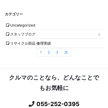
カテゴリー
Uncategorized
スタッフブログ
リサイクル部品 修理実績
1
2
3
次
クルマのことなら、どんなことで
もお気軽に
055-252-0395