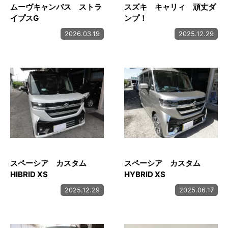
ムーヴキャンバス ストラ
スズキ キャリィ 頑丈ダ
イプスG
ンプ！
2026.03.19
2025.12.29
スペーシア カスタム
スペーシア カスタム
HIBRID XS
HYBRID XS
2025.12.29
2025.06.17