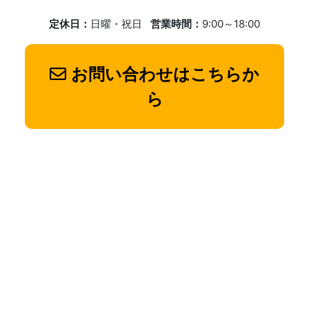
定休日：
日曜・祝日
営業時間：
9:00～18:00
お問い合わせはこちらか
ら