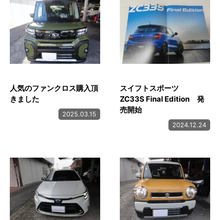
人気のファンクロス購入頂
スイフトスポーツ
きました
ZC33S Final Edition 発
売開始
2025.03.15
2024.12.24