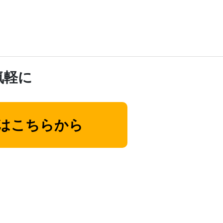
気軽に
はこちらから