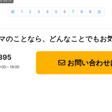
0.05.13
前
1
2
3
4
5
6
7
8
9
次
マのことなら、どんなことでもお
395
お問い合わせ
9:00～18:00