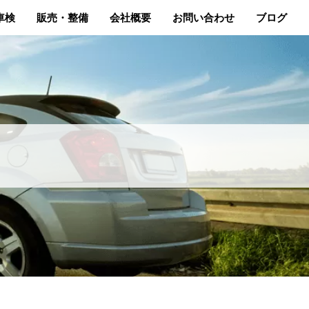
車検
販売・整備
会社概要
お問い合わせ
ブログ