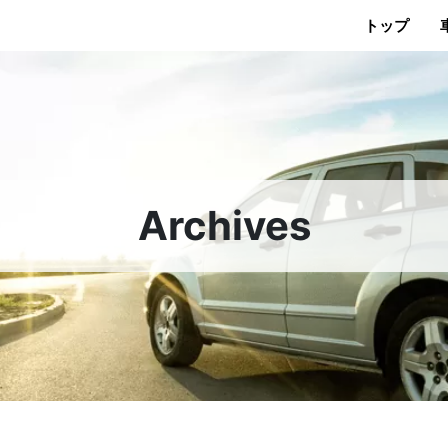
トップ
Archives