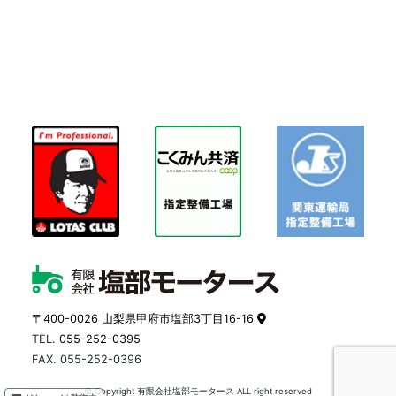
〒400-0026 山梨県甲府市塩部3丁目16-16
TEL.
055-252-0395
FAX. 055-252-0396
© Copyright 有限会社塩部モータース ALL right reserved