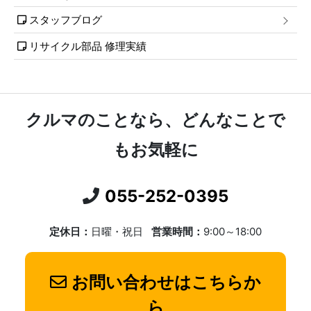
スタッフブログ
リサイクル部品 修理実績
クルマのことなら、どんなことで
もお気軽に
055-252-0395
定休日：
日曜・祝日
営業時間：
9:00～18:00
お問い合わせはこちらか
ら