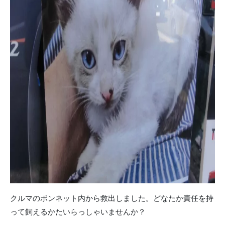
クルマのボンネット内から救出しました。どなたか責任を持
って飼えるかたいらっしゃいませんか？