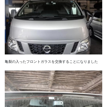
亀裂の入ったフロントガラスを交換することになりました