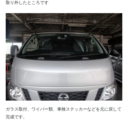
取り外したところです
ガラス取付、ワイパー類、車検ステッカーなどを元に戻して
完成です。