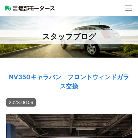
スタッフブログ
NV350キャラバン フロントウィンドガラ
ス交換
2023.06.09