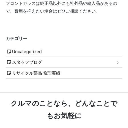
フロントガラスは純正品以外にも社外品や輸入品があるの
で、費用を抑えたい場合はぜひご相談ください。
カテゴリー
Uncategorized
スタッフブログ
リサイクル部品 修理実績
クルマのことなら、どんなことで
もお気軽に