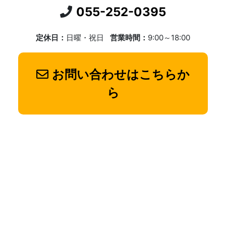
055-252-0395
定休日：
日曜・祝日
営業時間：
9:00～18:00
お問い合わせはこちらか
ら