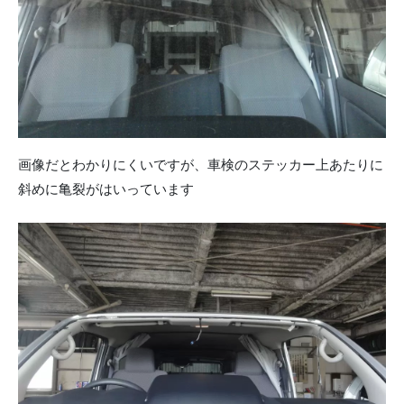
画像だとわかりにくいですが、車検のステッカー上あたりに
斜めに亀裂がはいっています