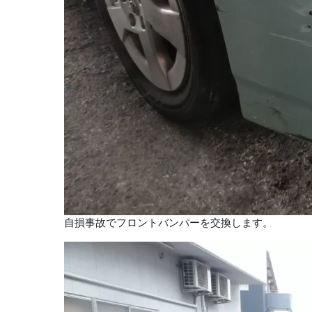
自損事故でフロントバンパーを交換します。