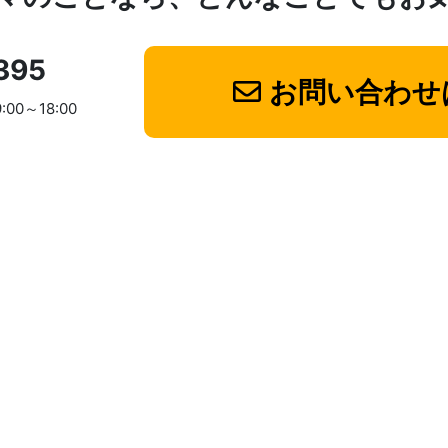
395
お問い合わせ
9:00～18:00