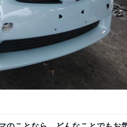
マのことなら、どんなことでもお