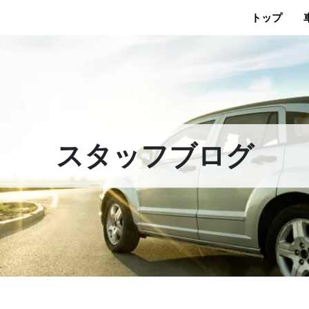
トップ
スタッフブログ