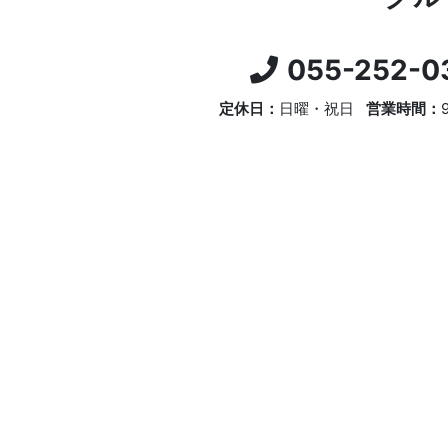
055-252-0
定休日：
日曜・祝日
営業時間：