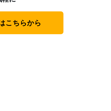
はこちらから