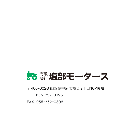
〒400-0026 山梨県甲府市塩部3丁目16-16
TEL.
055-252-0395
FAX. 055-252-0396