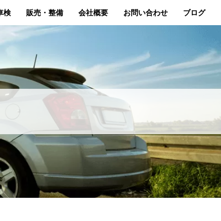
車検
販売・整備
会社概要
お問い合わせ
ブログ