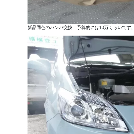
新品同色のバンパ交換 予算的には10万くらいです