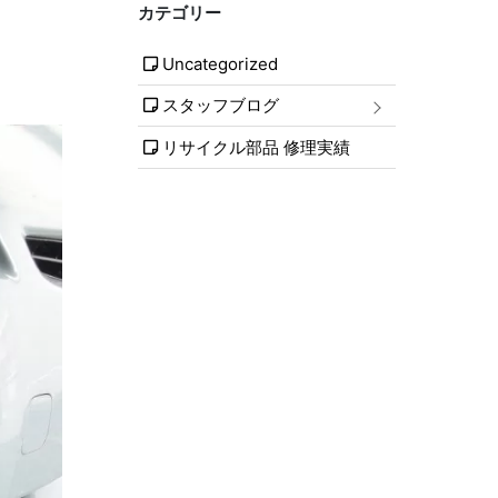
カテゴリー
Uncategorized
スタッフブログ
リサイクル部品 修理実績