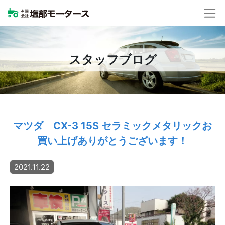
スタッフブログ
マツダ CX-3 15S セラミックメタリックお
買い上げありがとうございます！
2021.11.22