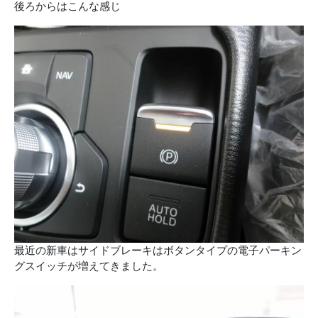
後ろからはこんな感じ
最近の新車はサイドブレーキはボタンタイプの電子パーキン
グスイッチが増えてきました。