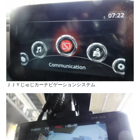
ＪＪＹじゅじカーナビゲーションシステム