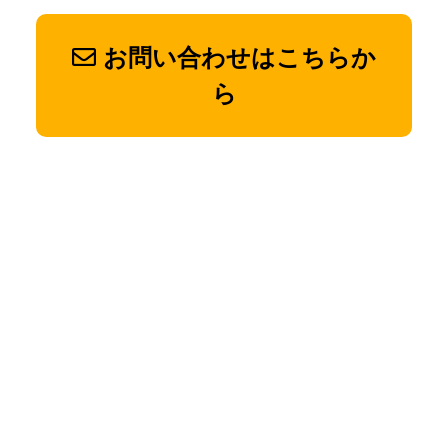
お問い合わせはこちらか
ら