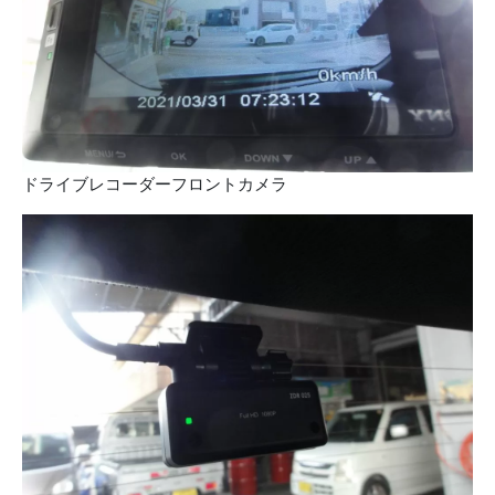
ドライブレコーダーフロントカメラ