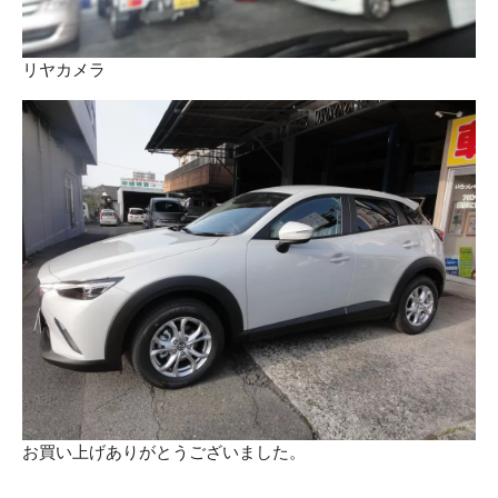
リヤカメラ
お買い上げありがとうございました。