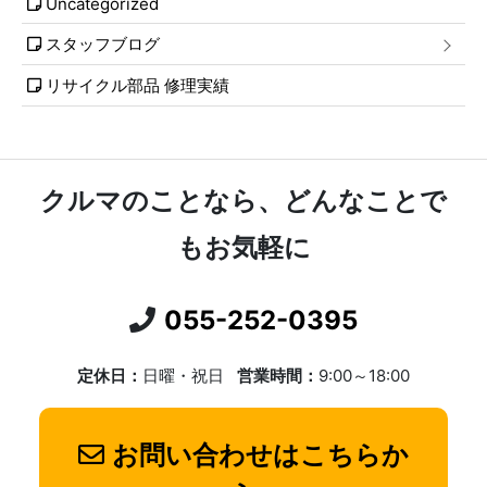
Uncategorized
スタッフブログ
リサイクル部品 修理実績
クルマのことなら、どんなことで
もお気軽に
055-252-0395
定休日：
日曜・祝日
営業時間：
9:00～18:00
お問い合わせはこちらか