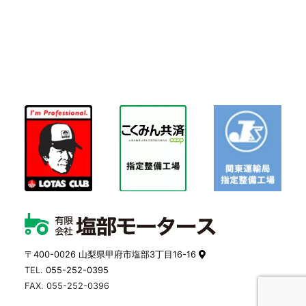
〒400-0026 山梨県甲府市塩部3丁目16-16
TEL.
055-252-0395
FAX. 055-252-0396