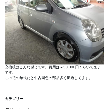
交換後はこんな感じです。費用は￥50.000円くらいで完了
です。
この辺の年式だと中古同色の部品多く流通してます。
カテゴリー