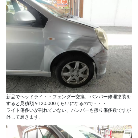
新品でヘッドライト・フェンダー交換、バンパー修理塗装を
すると見積額￥120.000くらいになるので・・・
ライト傷多いが割れていない、バンパーも擦り傷多数ですが
外して磨きます。